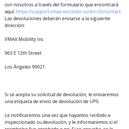
con nosotros a través del formulario que encontrará
aquí:
https://support.vmax-escooter.us/en-US/contact
.
Las devoluciones deberán enviarse a la siguiente
dirección:
VMAX Mobility Inc
963 E 12th Street
Los Ángeles 90021
Si se acepta su solicitud de devolución, le enviaremos
una etiqueta de envío de devolución de UPS.
Le notificaremos una vez que hayamos recibido e
inspeccionado su devolución, y le informaremos si el