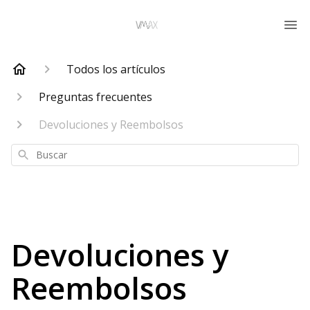
Todos los artículos
Preguntas frecuentes
Devoluciones y Reembolsos
Buscar
Devoluciones y
Reembolsos