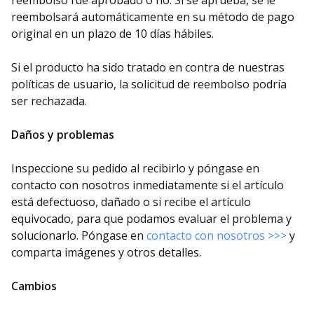
reembolso fue aprobado o no. Si se aprueba, se le
reembolsará automáticamente en su método de pago
original en un plazo de 10 días hábiles.
Si el producto ha sido tratado en contra de nuestras
políticas de usuario, la solicitud de reembolso podría
ser rechazada.
Daños y problemas
Inspeccione su pedido al recibirlo y póngase en
contacto con nosotros inmediatamente si el artículo
está defectuoso, dañado o si recibe el artículo
equivocado, para que podamos evaluar el problema y
solucionarlo. Póngase en
contacto con nosotros >>>
y
comparta imágenes y otros detalles.
Cambios