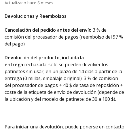
Actualizado
hace 6 meses
Devoluciones y Reembolsos
Cancelación del pedido antes del envío
3 % de
comisión del procesador de pagos (reembolso del 97 %
del pago)
Devolución del producto, incluida la
entrega
rechazada: solo se pueden devolver los
patinetes sin usar, en un plazo de 14 días a partir de la
entrega (0 millas, embalaje original): 3 % de comisión
del procesador de pagos + 40 $ de tasa de reposición +
coste de la etiqueta de envío de devolución (depende de
la ubicación y del modelo de patinete: de 30 a 100 $).
Para iniciar una devolución, puede ponerse en contacto