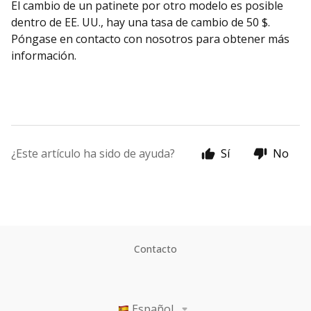
El cambio de un patinete por otro modelo es posible
dentro de EE. UU., hay una tasa de cambio de 50 $.
Póngase en contacto con nosotros para obtener más
información.
¿Este artículo ha sido de ayuda?
Sí
No
Contacto
Español