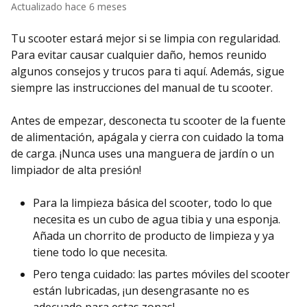
Actualizado
hace 6 meses
Tu scooter estará mejor si se limpia con regularidad.
Para evitar causar cualquier daño, hemos reunido
algunos consejos y trucos para ti aquí. Además, sigue
siempre las instrucciones del manual de tu scooter.
Antes de empezar, desconecta tu scooter de la fuente
de alimentación, apágala y cierra con cuidado la toma
de carga. ¡Nunca uses una manguera de jardín o un
limpiador de alta presión!
Para la limpieza básica del scooter, todo lo que
necesita es un cubo de agua tibia y una esponja.
Añada un chorrito de producto de limpieza y ya
tiene todo lo que necesita.
Pero tenga cuidado: las partes móviles del scooter
están lubricadas, ¡un desengrasante no es