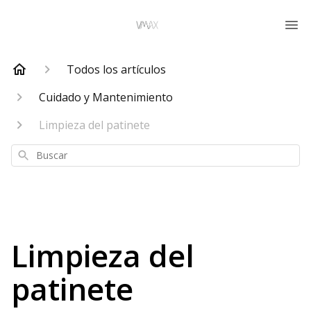
Todos los artículos
Cuidado y Mantenimiento
Limpieza del patinete
Buscar
Limpieza del
patinete