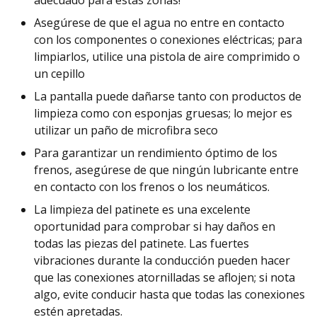
adecuado para estas zonas!
Asegúrese de que el agua no entre en contacto
con los componentes o conexiones eléctricas; para
limpiarlos, utilice una pistola de aire comprimido o
un cepillo
La pantalla puede dañarse tanto con productos de
limpieza como con esponjas gruesas; lo mejor es
utilizar un paño de microfibra seco
Para garantizar un rendimiento óptimo de los
frenos, asegúrese de que ningún lubricante entre
en contacto con los frenos o los neumáticos.
La limpieza del patinete es una excelente
oportunidad para comprobar si hay daños en
todas las piezas del patinete. Las fuertes
vibraciones durante la conducción pueden hacer
que las conexiones atornilladas se aflojen; si nota
algo, evite conducir hasta que todas las conexiones
estén apretadas.