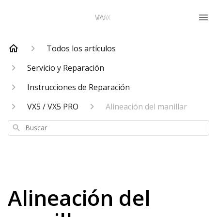
Todos los artículos
Servicio y Reparación
Instrucciones de Reparación
VX5 / VX5 PRO
Alineación del manillar
Buscar
Alineación del