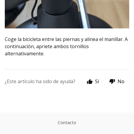
Coge la bicicleta entre las piernas y alinea el manillar. A
continuación, apriete ambos tornillos
alternativamente.
¿Este artículo ha sido de ayuda?
Sí
No
Contacto