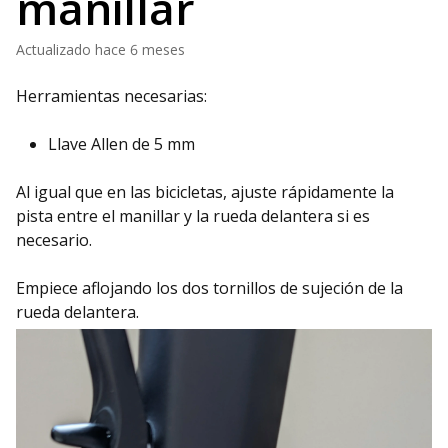
manillar
Actualizado
hace 6 meses
Herramientas necesarias:
Llave Allen de 5 mm
Al igual que en las bicicletas, ajuste rápidamente la
pista entre el manillar y la rueda delantera si es
necesario.
Empiece aflojando los dos tornillos de sujeción de la
rueda delantera.