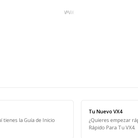
Tu Nuevo VX4
tienes la Guía de Inicio
¿Quieres empezar ráp
Rápido Para Tu VX4.