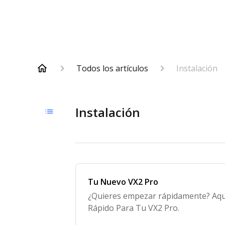
Todos los artículos
Instalación
Instalación
Tu Nuevo VX2 Pro
¿Quieres empezar rápidamente? Aquí 
Rápido Para Tu VX2 Pro.