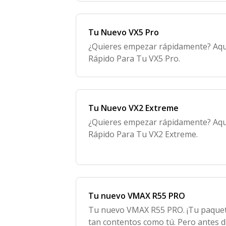
Tu Nuevo VX5 Pro
¿Quieres empezar rápidamente? Aquí 
Rápido Para Tu VX5 Pro.
Tu Nuevo VX2 Extreme
¿Quieres empezar rápidamente? Aquí 
Rápido Para Tu VX2 Extreme.
Tu nuevo VMAX R55 PRO
Tu nuevo VMAX R55 PRO. ¡Tu paquete
tan contentos como tú. Pero antes 