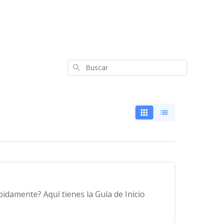
Buscar
idamente? Aquí tienes la Guía de Inicio